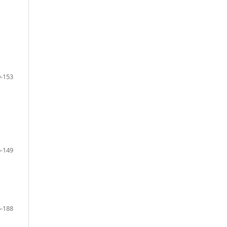
-153
-149
-188