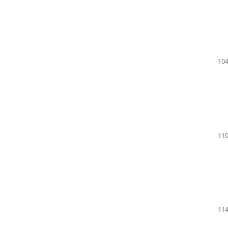
104
110
114