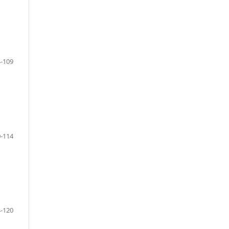
-109
-114
-120